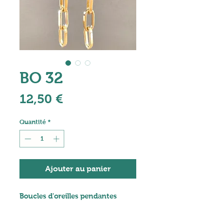
BO 32
Prix
12,50 €
Quantité
*
Ajouter au panier
Boucles d'oreilles pendantes