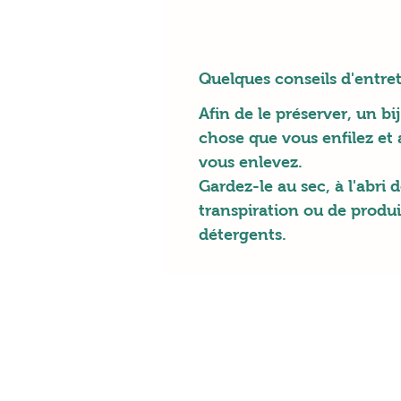
Quelques conseils d'entret
Afin de le préserver, un bi
chose que vous enfilez et 
vous enlevez.
Gardez-le au sec, à l'abri d
transpiration ou de produ
détergents.